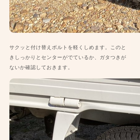
サクッと付け替えボルトを軽くしめます。このと
きしっかりとセンターがでているか、ガタつきが
ないか確認しておきます。