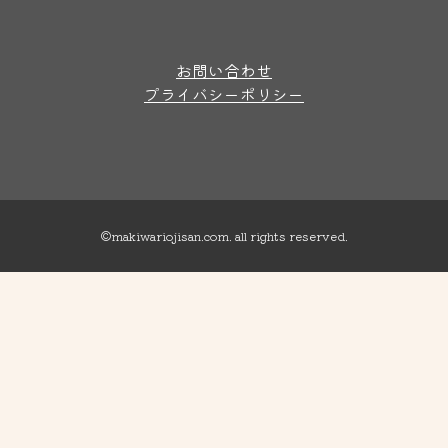
お問い合わせ
プライバシーポリシー
©makiwariojisan.com. all rights reserved.