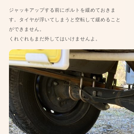
ジャッキアップする前にボルトを緩めておきま
す。タイヤが浮いてしまうと空転して緩めること
ができません。
くれぐれもまだ外してはいけませんよ。