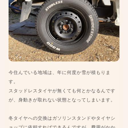
今住んでいる地域は、年に何度か雪が積もりま
す。
スタッドレスタイヤが無くても何とかなるんです
が、身動きが取れない状態となってしまいます。
冬タイヤへの交換はガソリンスタンドやタイヤシ
ョップに依頼すればできるんですが、費用がかか