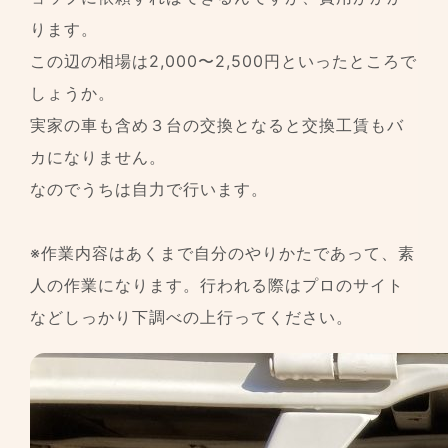
ります。
この辺の相場は2,000〜2,500円といったところで
しょうか。
実家の車も含め３台の交換となると交換工賃もバ
カになりません。
なのでうちは自力で行います。
※作業内容はあくまで自分のやりかたであって、素
人の作業になります。行われる際はプロのサイト
などしっかり下調べの上行ってください。