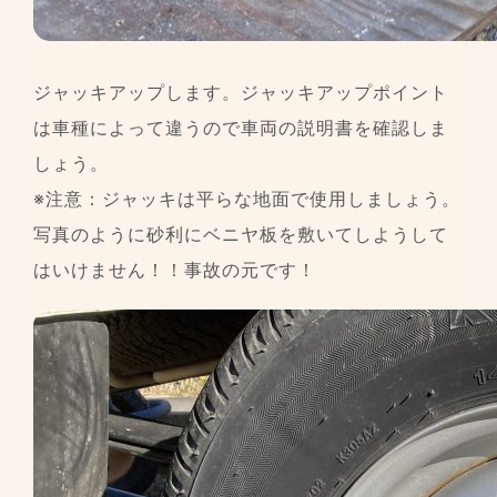
ジャッキアップします。ジャッキアップポイント
は車種によって違うので車両の説明書を確認しま
しょう。
※注意：ジャッキは平らな地面で使用しましょう。
写真のように砂利にベニヤ板を敷いてしようして
はいけません！！事故の元です！