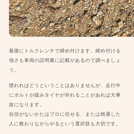
最後にトルクレンチで締め付けます。締め付ける
強さも車両の説明書に記載があるので調べましょ
う。
慣れればどうということはありませんが、走行中
にボルトが緩みタイヤが外れることがあれば大事
故になります。
自信がないかたはプロに任せる、または精通した
人に教わりながらやるという選択肢も大切です。