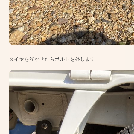
タイヤを浮かせたらボルトを外します。