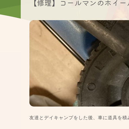
【修理】コールマンのホイー
友達とデイキャンプをした後、車に道具を積