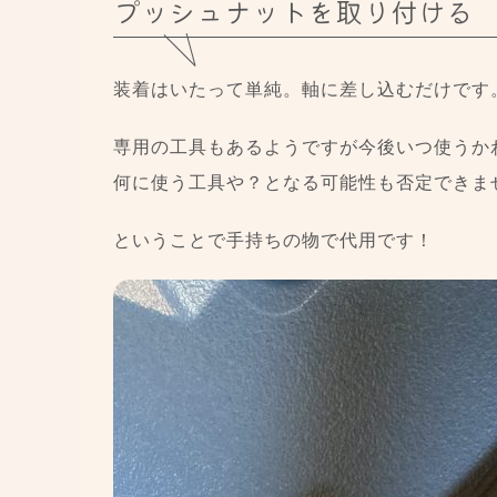
プッシュナットを取り付ける
装着はいたって単純。軸に差し込むだけです
専用の工具もあるようですが今後いつ使うか
何に使う工具や？となる可能性も否定できま
ということで手持ちの物で代用です！