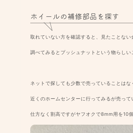
ホイールの補修部品を探す
取れていない方を確認すると、見たことない
調べてみるとプッシュナットという物らしい
ネットで探しても少数で売っていることはな
近くのホームセンターに行ってみるが売って
仕方なく割高ですがヤフオクで8mm用を10