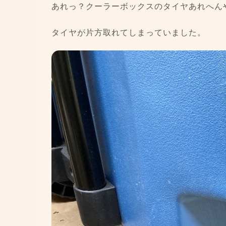
あれっ？クーラーボックスのタイヤあれへん
タイヤが片方取れてしまっていました。