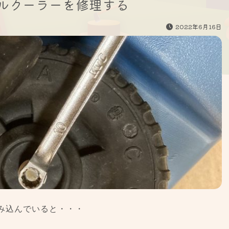
ルクーラーを修理する
2022年6月16日
み込んでいると・・・