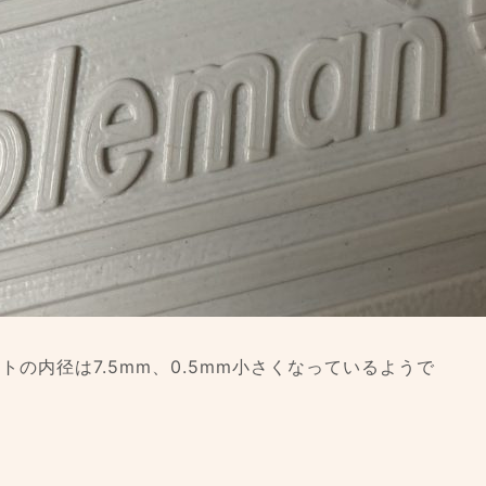
の内径は7.5mm、0.5mm小さくなっているようで